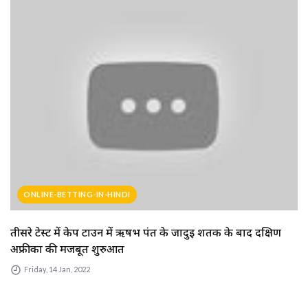
ONLINE-BETTING-IN-HINDI
तीसरे टेस्ट में केप टाउन में ऋषभ पंत के जादुई शतक के बाद दक्षिण
अफ्रीका की मजबूत शुरुआत
Friday, 14 Jan, 2022