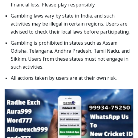
financial loss. Please play responsibly.
Gambling laws vary by state in India, and such
activities may be illegal in certain regions. Users are
advised to check their local laws before participating.
Gambling is prohibited in states such as Assam,
Odisha, Telangana, Andhra Pradesh, Tamil Nadu, and
Sikkim. Users from these states must not engage in
such activities.
All actions taken by users are at their own risk.