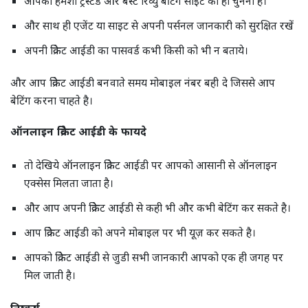
आपको हमेशा ट्रस्टेड और बेस्ट रिव्यु बेटिंग साइट को ही चुनना है।
और साथ ही एजेंट या साइट से अपनी पर्सनल जानकारी को सुरक्षित रखें
अपनी क्रिकेट आईडी का पासवर्ड कभी किसी को भी न बताये।
और आप क्रिकेट आईडी बनवाते समय मोबाइल नंबर बही दे जिससे आप
बेटिंग करना चाहते है।
ऑनलाइन क्रिकेट आईडी के फायदे
तो देखिये ऑनलाइन क्रिकेट आईडी पर आपको आसानी से ऑनलाइन
एक्सेस मिलता जाता है।
और आप अपनी क्रिकेट आईडी से कही भी और कभी बेटिंग कर सकते है।
आप क्रिकेट आईडी को अपने मोबाइल पर भी यूज़ कर सकते है।
आपको क्रिकेट आईडी से जुडी सभी जानकारी आपको एक ही जगह पर
मिल जाती है।