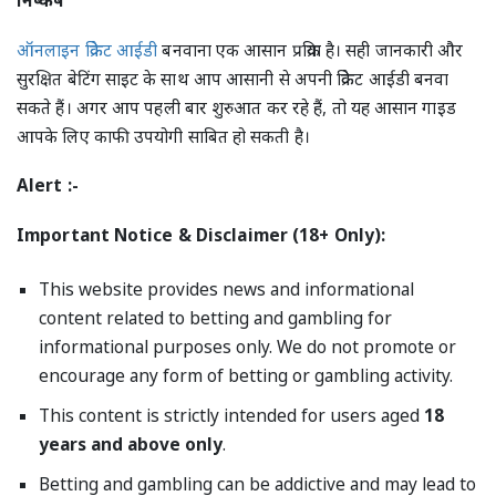
निष्कर्ष
ऑनलाइन क्रिकेट आईडी
बनवाना एक आसान प्रक्रिया है। सही जानकारी और
सुरक्षित बेटिंग साइट के साथ आप आसानी से अपनी क्रिकेट आईडी बनवा
सकते हैं। अगर आप पहली बार शुरुआत कर रहे हैं, तो यह आसान गाइड
आपके लिए काफी उपयोगी साबित हो सकती है।
Alert :-
Important Notice & Disclaimer (18+ Only):
This website provides news and informational
content related to betting and gambling for
informational purposes only. We do not promote or
encourage any form of betting or gambling activity.
This content is strictly intended for users aged
18
years and above only
.
Betting and gambling can be addictive and may lead to