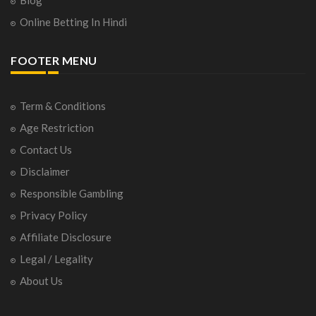
Online Betting In Hindi
FOOTER MENU
Term & Conditions
Age Restriction
Contact Us
Disclaimer
Responsible Gambling
Privacy Policy
Affiliate Disclosure
Legal / Legality
About Us