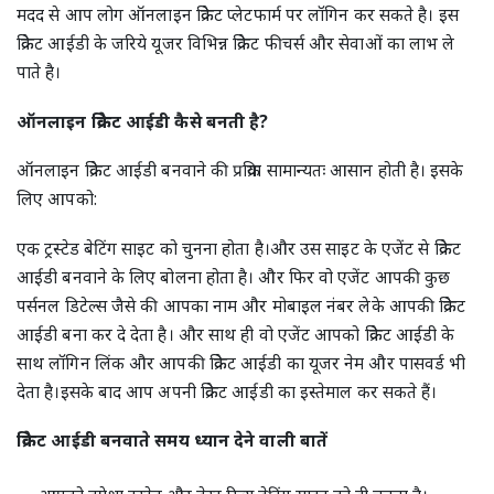
मदद से आप लोग ऑनलाइन क्रिकेट प्लेटफार्म पर लॉगिन कर सकते है। इस
क्रिकेट आईडी के जरिये यूजर विभिन्न क्रिकेट फीचर्स और सेवाओं का लाभ ले
पाते है।
ऑनलाइन क्रिकेट आईडी कैसे बनती है?
ऑनलाइन क्रिकेट आईडी बनवाने की प्रक्रिया सामान्यतः आसान होती है। इसके
लिए आपको:
एक ट्रस्टेड बेटिंग साइट को चुनना होता है।और उस साइट के एजेंट से क्रिकेट
आईडी बनवाने के लिए बोलना होता है। और फिर वो एजेंट आपकी कुछ
पर्सनल डिटेल्स जैसे की आपका नाम और मोबाइल नंबर लेके आपकी क्रिकेट
आईडी बना कर दे देता है। और साथ ही वो एजेंट आपको क्रिकेट आईडी के
साथ लॉगिन लिंक और आपकी क्रिकेट आईडी का यूजर नेम और पासवर्ड भी
देता है।इसके बाद आप अपनी क्रिकेट आईडी का इस्तेमाल कर सकते हैं।
क्रिकेट आईडी बनवाते समय ध्यान देने वाली बातें