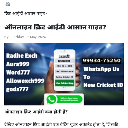
क्रिकेट आईडी आसान गाइड?
ऑनलाइन क्रिकेट आईडी आसान गाइड?
By
--
Friday, 08 May, 2026
ऑनलाइन क्रिकेट आईडी क्या होती है?
देखिए ऑनलाइन क्रिकेट आईडी एक बेटिंग यूजर अकाउंट होता है, जिसकी