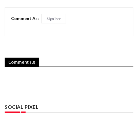
Comment As:
Sign in
Comment (0)
SOCIAL PIXEL