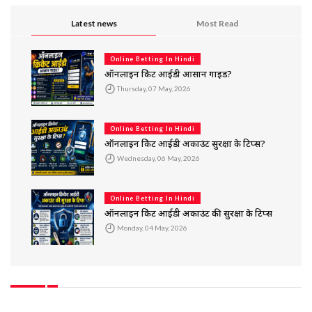
Latest news
Most Read
Online Betting In Hindi
ऑनलाइन क्रिकेट आईडी आसान गाइड?
Thursday, 07 May, 2026
Online Betting In Hindi
ऑनलाइन क्रिकेट आईडी अकाउंट सुरक्षा के टिप्स?
Wednesday, 06 May, 2026
Online Betting In Hindi
ऑनलाइन क्रिकेट आईडी अकाउंट की सुरक्षा के टिप्स
Monday, 04 May, 2026